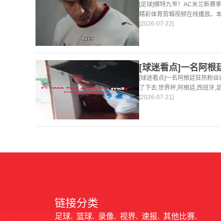
[足球]模特九爷！AC米兰新赛季
精彩体育剪辑视频在线播放。本
[2026-07-22]
锦,录像。
[球迷看点]一名阿根廷狂热粉
了下去,世界杯,阿根廷,西班牙
[2026-07-21]
站提供最全的篮球视频足球视频
链接分类
足球
篮球
录像
视界
速报
其他比赛