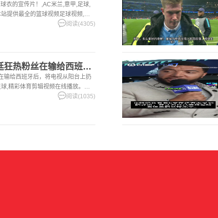
球衣的宣传片！,AC米兰,意甲,足球,
站提供最全的篮球视频足球视频,集
阅读(4305)
[球迷看点]一名阿根廷狂热粉丝在输给西班牙后，将电视从阳台上
丝在输给西班牙后，将电视从阳台上扔
,足球,精彩体育剪辑视频在线播放。本
,集锦,录像。
阅读(1035)