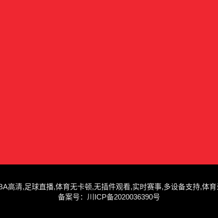
24 零点吧,NBA高清,足球直播,体育无卡顿,无插件观看,实时赛事,多设备支持
备案号：
川ICP备2020036390号