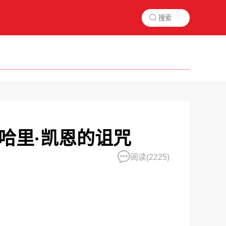

哈里·凯恩的诅咒
阅读(
2225)