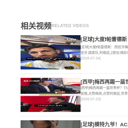
相关视频
RELATED VIDEOS
[足球]大度❗️帕雷德斯：西班牙
班牙,国家队,阿根廷,Z原创,
[2026-07-24]
全的篮球视频足球视频,集锦,录
[西甲]梅西再踢一届世界杯？T
其微,点赞梅西,点赞阿根廷,世界
[2026-07-23]
甲,巴塞罗那,足球,精彩体育
视频足球视频,集锦,录像。