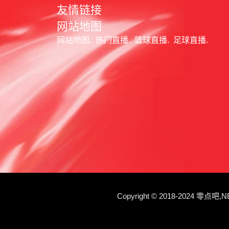
友情链接
网站地图
网站地图
热门直播
篮球直播
足球直播
Copyright © 2018-20