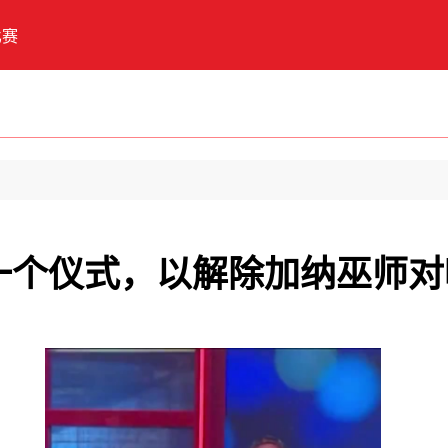
比赛
了一个仪式，以解除加纳巫师对