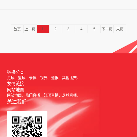
里,巴塞罗那,意甲,足球,Z原创,精彩体育剪辑视频
在线播放。本站提供最全的篮球视频足球视频,集
锦...
1
2
3
4
5
首页
上一页
下一页
末页
链接分类
足球
篮球
录像
视界
速报
其他比赛
友情链接
网站地图
网站地图
热门直播
篮球直播
足球直播
关注我们