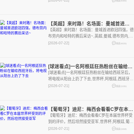
[2026-07-22]
阅读(4305)
像。
【英超】来时路！名场面：曼城首进欧冠四强，德布劳内和哈特的赛后采访~
【英超】来时路！名场面：曼城首进欧冠四强，德
布劳内和哈特的赛后采访~,英超,曼城,德布劳内,意
甲,那不勒斯,足球,精彩体育剪辑视频在线播放。本
[2026-07-22]
阅读(4026)
站提供最全的篮球视频足球视频,集锦,录像。
[球迷看点]一名阿根廷狂热粉丝在输给西班牙后，将电视从阳台上扔了下去
[球迷看点]一名阿根廷狂热粉丝在输给西班牙后，
将电视从阳台上扔了下去,世界杯,阿根廷,西班牙,
足球,精彩体育剪辑视频在线播放。本站提供最全
[2026-07-21]
阅读(1035)
的篮球视频足球视频,集锦,录像。
【葡萄牙】迪尼：梅西会看看C罗在本届世界杯受到的评价，然后坦然接受亚军
【葡萄牙】迪尼：梅西会看看C罗在本届世界杯受
到的评价，然后坦然接受亚军,世界杯,阿根廷,葡萄
牙,点赞梅西,C罗,梅西,英超,曼联,西甲,皇家马德
[2026-07-21]
阅读(1658)