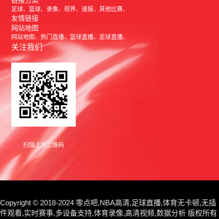
足球
篮球
录像
视界
速报
其他比赛
友情链接
网站地图
网站地图
热门直播
篮球直播
足球直播
关注我们
扫描上方二维码
Copyright © 2018-2024 零点吧,NBA高清,足球直播,体育无卡顿,无插
件观看,实时赛事,多设备支持,体育录像,高清视频,数据分析 版权所有