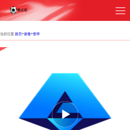
>
>
当前位置:
首页
录像
意甲