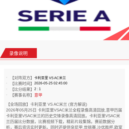
录像说明
【对阵双方】
卡利亚里 VS AC米兰
【比赛时间】
2026-05-25 02:45:00
【比分结果】
2 : 1
【赛事名称】
意甲
【全场回放】卡利亚里 VS AC米兰 (官方解说)
2026年05月25日 卡利亚里VSAC米兰全程录像高清回放,意甲历届
卡利亚里VSAC米兰的历史交锋录像高清回放。卡利亚里VSAC米
兰历届比分数据，比赛视频下载，精彩片段集锦。赛前数据分
析，赛后资讯实时更新。同时还提供突尼甲,世挑赛,沙优胜杯,欧室