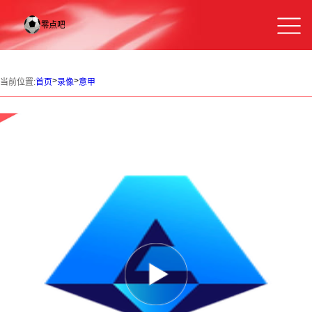
>
>
当前位置:
首页
录像
意甲