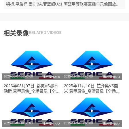
锦标,皇后杯,墨CIBA,菲篮超U21,阿篮甲等联赛直播与录像回放。
相关录像
RELATED VIDEOS
2026-03-07 03:45:00
2025-11-10 03:45:00
播放量:6400
播放量:8454
2026年03月07日_都灵VS那不
2025年11月10日_拉齐奥VS国
勒斯 意甲录像_全场录像【全场
米 意甲录像_高清录像【全场回
回放】
放】
2025-11-08 10:00:00
2025-11-24 01:00:00
播放量:1822
播放量:4852