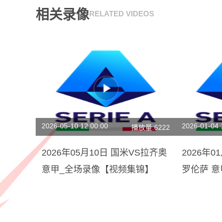
相关录像
RELATED VIDEOS
2026-05-10 12:00:00
2026-01-04 
播放量:6222
2026年05月10日 国米VS拉齐奥
2026年0
意甲_全场录像【视频集锦】
罗伦萨 
锦】