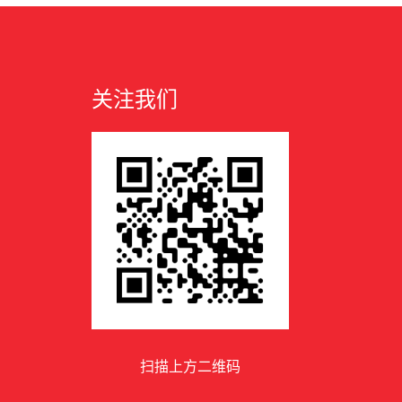
关注我们
扫描上方二维码