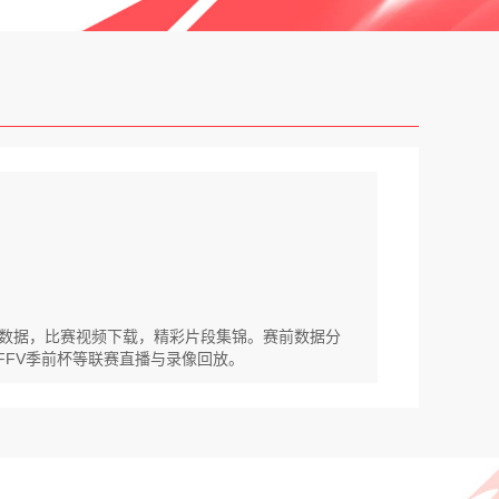
比分数据，比赛视频下载，精彩片段集锦。赛前数据分
菲FFV季前杯等联赛直播与录像回放。