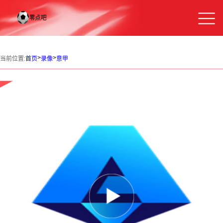
>
>
当前位置:
首页
录像
意甲