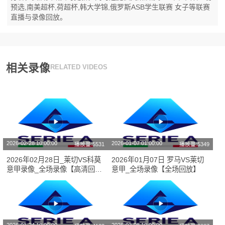
预选,南美超杯,荷超杯,韩大学锦,俄罗斯ASB学生联赛 女子等联赛
直播与录像回放。
相关录像
RELATED VIDEOS
2026-02-28 10:00:00
2026-01-07 01:00:00
播放量:5531
播放量:5349
2026年02月28日_莱切VS科莫
2026年01月07日 罗马VS莱切
意甲录像_全场录像【高清回
意甲_全场录像【全场回放】
放】