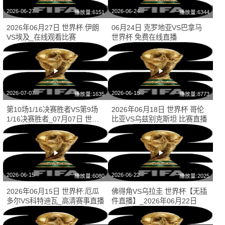
2026-06-27
2026-06-24
播放量:6151
播放量:6344
2026年06月27日 世界杯:伊朗
06月24日 克罗地亚VS巴拿马
VS埃及_在线观看比赛
世界杯 免费在线直播
2026-07-07
2026-06-18
播放量:1635
播放量:8773
第10场1/16决赛胜者VS第9场
2026年06月18日 世界杯 哥伦
1/16决赛胜者_07月07日 世界
比亚VS乌兹别克斯坦 比赛直播
杯比赛直播
2026-06-15
2026-06-22
播放量:6080
播放量:2025
2026年06月15日 世界杯:厄瓜
佛得角VS乌拉圭 世界杯【无插
多尔VS科特迪瓦_高清赛事直播
件直播】_2026年06月22日