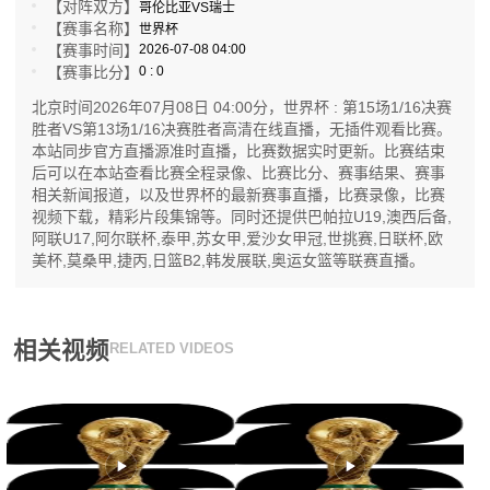
【对阵双方】
哥伦比亚VS瑞士
【赛事名称】
世界杯
【赛事时间】
2026-07-08 04:00
【赛事比分】
0 : 0
北京时间2026年07月08日 04:00分，世界杯 : 第15场1/16决赛
胜者VS第13场1/16决赛胜者高清在线直播，无插件观看比赛。
本站同步官方直播源准时直播，比赛数据实时更新。比赛结束
后可以在本站查看比赛全程录像、比赛比分、赛事结果、赛事
相关新闻报道，以及世界杯的最新赛事直播，比赛录像，比赛
视频下载，精彩片段集锦等。同时还提供巴帕拉U19,澳西后备,
阿联U17,阿尔联杯,泰甲,苏女甲,爱沙女甲冠,世挑赛,日联杯,欧
美杯,莫桑甲,捷丙,日篮B2,韩发展联,奥运女篮等联赛直播。
相关视频
RELATED VIDEOS