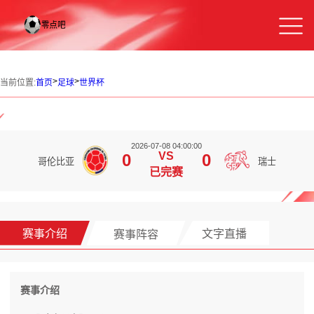
>
>
当前位置:
首页
足球
世界杯
2026-07-08 04:00:00
VS
0
0
哥伦比亚
瑞士
已完赛
赛事介绍
赛事阵容
文字直播
赛事介绍