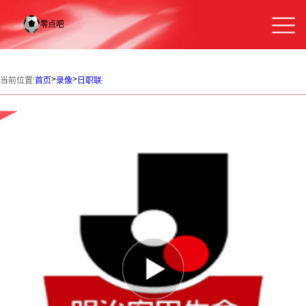
>
>
当前位置:
首页
录像
日职联