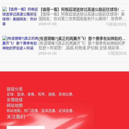
【值得一看】阿根廷球迷穿过高速公路前往球场！美国网友：你对第
【值得一看】阿根廷球迷穿过高速公路前往球场！美
国网友：你对第三世界国家能有什么期待？,世界杯,
阿根廷,足球,精彩体育剪辑视频在线播放。本站提供
阅读(4583)
[2026-07-20]
最全的篮球视频足球视频,集锦,录像。
[有道理嘛?]真正的两翼齐飞！那个赛季有如神助的罗伯逊＋阿诺
[有道理嘛?]真正的两翼齐飞！那个赛季有如神助的罗
伯逊＋阿诺德！,英超,利物浦,萨拉赫,足球,精彩体育
剪辑视频在线播放。本站提供最全的篮球视频足球视
阅读(920)
[2026-04-10]
频,集锦,录像。
链接分类
足球
篮球
录像
视界
速报
其他比赛
友情链接
网站地图
网站地图
热门直播
篮球直播
足球直播
关注我们