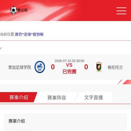
>
>
当前位置:
首页
足球
欧协联
2026-07-10 02:30:00
VS
0
0
里加足球学院
格伦托兰
已完赛
赛事介绍
赛事阵容
文字直播
赛事介绍