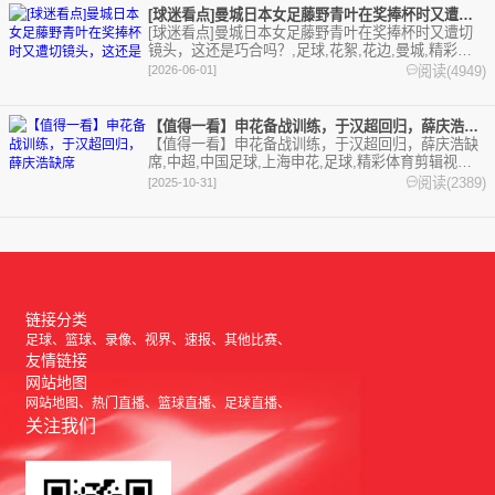
[球迷看点]曼城日本女足藤野青叶在奖捧杯时又遭切镜头，这还是
[球迷看点]曼城日本女足藤野青叶在奖捧杯时又遭切
镜头，这还是巧合吗？,足球,花絮,花边,曼城,精彩体
育剪辑视频在线播放。本站提供最全的篮球视频足球
阅读(4949)
[2026-06-01]
视频,集锦,录像。
【值得一看】申花备战训练，于汉超回归，薛庆浩缺席
【值得一看】申花备战训练，于汉超回归，薛庆浩缺
席,中超,中国足球,上海申花,足球,精彩体育剪辑视频
在线播放。本站提供最全的篮球视频足球视频,集锦,
阅读(2389)
[2025-10-31]
录像。
链接分类
足球
篮球
录像
视界
速报
其他比赛
友情链接
网站地图
网站地图
热门直播
篮球直播
足球直播
关注我们