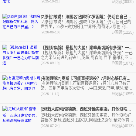
视频在线播放。本站提供最全的篮球视频足球视频,集
阅读(3009)
[2025-10-21]
锦,录像。
[Z原创]敢说！法国名记解析C罗困境：仍活在自己的世界里，2
[Z原创]敢说！法国名记解析C罗困境：仍活在自己的
世界里，25岁+效力豪门,世界杯,葡萄牙,Z原创,利雅
得胜利,C罗,英超,曼联,西甲,皇家马德里,意甲,足球,精
阅读(1225)
[2026-06-18]
彩体育剪辑视频在线播放。本站提供最全的篮球视频
足球视频,集锦,录像。
【视频/集锦】最粗的大腿！巅峰桑切斯有多强？一己之力带队前进
【视频/集锦】最粗的大腿！巅峰桑切斯有多强？一己
之力带队前进的前锋！,英超,阿森纳,西甲,塞维利亚,
足球,精彩体育剪辑视频在线播放。本站提供最全的篮
阅读(1071)
[2025-09-19]
球视频足球视频,集锦,录像。
[有道理嘛?]奥斯卡可能直接退役？7月时心脏已有异常，回到巴
[有道理嘛?]奥斯卡可能直接退役？7月时心脏已有异
常，回到巴甲后多次受伤！,中国足球,巴甲,足球,精彩
体育剪辑视频在线播放。本站提供最全的篮球视频足
阅读(1055)
[2025-11-12]
球视频,集锦,录像。
[足球]大度❗️帕雷德斯：西班牙确实更强，其他没啥好辟谣的
[足球]大度❗️帕雷德斯：西班牙确实更强，其他没啥好
辟谣的,足球,西班牙,国家队,阿根廷,Z原创,精彩体育剪
辑视频在线播放。本站提供最全的篮球视频足球视频,
阅读(4013)
[2026-07-24]
集锦,录像。