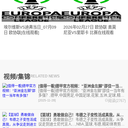
2026-07-09
2026-02-27
播放量:3721
播放量:8604
埃尔维斯VS迪弗当日_07月09
2026年02月27日 欧协联 奥莫
日 欧协联[在线观看]
尼亚VS里耶卡 比赛在线观看
视频/集锦
RELATED NEWS
[值得一看]德甲官方视频：“亚洲金左脚”邵佳一当年有多强？
[值得一看]德甲官方视频：“亚洲金左脚”邵佳一当年有
多强？,德甲,中国男足,中国足球,花絮,五洲,足球,精彩
体育剪辑视频在线播放。本站提供最全的篮球视频足
阅读(2767)
[2025-11-28]
球视频,集锦,录像。
【篮球】勇敢做自己！韦德之子变性活成真我，从争议走到迪士尼代
【篮球】勇敢做自己！韦德之子变性活成真我，从争
议走到迪士尼代言人...,NBA,篮球,韦德,精彩体育剪辑