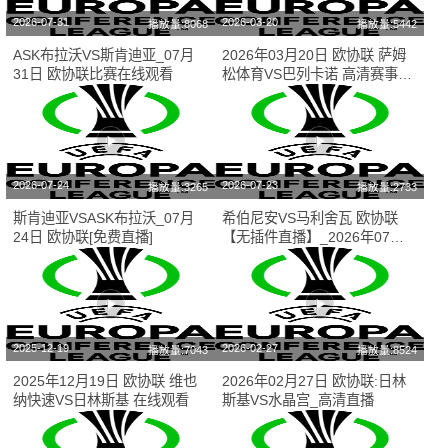
2026-07-31
2026-03-20
播放量:8068
播放量:5442
ASK布拉沃VS斯肯迪亚_07月
2026年03月20日 欧协联 萨姆
31日 欧协联比赛在线观看
松体育VS巴列卡诺 高清赛事直
播
2026-07-24
2026-07-23
播放量:3265
播放量:2733
斯肯迪亚VSASK布拉沃_07月
希伯尼安VS马利舍瓦 欧协联
24日 欧协联[免费直播]
【无插件直播】_2026年07月
24日
2025-12-19
2026-02-27
播放量:7043
播放量:8524
2025年12月19日 欧协联 维也
2026年02月27日 欧协联:日林
纳快速VS日林斯基 在线观看
斯基VS水晶宫_高清直播