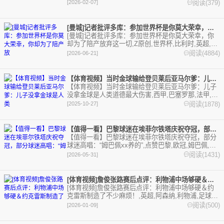
视频在线播放。本站提供最全的篮球视频足球视频,集
阅读(379)
[2026-02-07]
锦,录像。
[曼城]记者批评多库：参加世界杯是你莫大荣幸，你却为了陪产放
[曼城]记者批评多库：参加世界杯是你莫大荣幸，你
却为了陪产放弃这一切,Z原创,世界杯,比利时,英超,曼
城,足球,精彩体育剪辑视频在线播放。本站提供最全
阅读(4884)
[2026-06-21]
的篮球视频足球视频,集锦,录像。
【体育视频】当时金球输给登贝莱后亚马尔爹：儿子没拿金球是人类
【体育视频】当时金球输给登贝莱后亚马尔爹：儿子
没拿金球是人类道德最大伤害,西甲,巴塞罗那,法甲,巴
黎圣日耳曼,足球,精彩体育剪辑视频在线播放。本站
阅读(1878)
[2025-10-27]
提供最全的篮球视频足球视频,集锦,录像。
【值得一看】巴黎球迷在埃菲尔铁塔庆祝夺冠，部分球迷高唱：“姆
【值得一看】巴黎球迷在埃菲尔铁塔庆祝夺冠，部分
球迷高唱：“姆巴佩xx养的”,点赞巴黎,欧冠,姆巴佩,法
甲,巴黎圣日耳曼,足球,精彩体育剪辑视频在线播放。
阅读(1431)
[2026-05-31]
本站提供最全的篮球视频足球视频,集锦,录像。
[体育视频]詹俊张路赛后点评：利物浦中场够硬＆约克雷斯制造了
[体育视频]詹俊张路赛后点评：利物浦中场够硬＆约
克雷斯制造了不少麻烦！,英超,阿森纳,利物浦,足球,
精彩体育剪辑视频在线播放。本站提供最全的篮球视
阅读(500)
[2026-01-09]
频足球视频,集锦,录像。