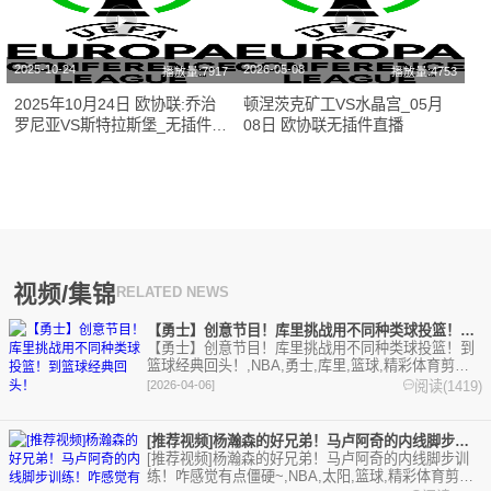
2025-10-24
2026-05-08
播放量:7917
播放量:4753
2025年10月24日 欧协联:乔治
顿涅茨克矿工VS水晶宫_05月
罗尼亚VS斯特拉斯堡_无插件直
08日 欧协联无插件直播
播
视频/集锦
RELATED NEWS
【勇士】创意节目！库里挑战用不同种类球投篮！到篮球经典回头！
【勇士】创意节目！库里挑战用不同种类球投篮！到
篮球经典回头！,NBA,勇士,库里,篮球,精彩体育剪辑
视频在线播放。本站提供最全的篮球视频足球视频,集
阅读(1419)
[2026-04-06]
锦,录像。
[推荐视频]杨瀚森的好兄弟！马卢阿奇的内线脚步训练！咋感觉有
[推荐视频]杨瀚森的好兄弟！马卢阿奇的内线脚步训
练！咋感觉有点僵硬~,NBA,太阳,篮球,精彩体育剪辑