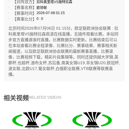
【对阵双方】
拉科奥里塔VS施特拉森
【赛事名称】
欧协联
【赛事时间】
2026-07-08 01:15
【赛事比分】
0 : 0
北京时间2026年07月08日 01:15分，欧足联欧洲协会联赛 : 拉
科奥里塔VS施特拉森高清在线直播，无插件观看比赛。本站同
步官方直播源准时直播，比赛数据实时更新。比赛结束后可以
在本站查看比赛全程录像、比赛比分、赛事结果、赛事相关新
闻报道，以及欧足联欧洲协会联赛的最新赛事直播，比赛录
像，比赛视频下载，精彩片段集锦等。同时还提供越大学锦,英
郡杯,也超杯,澳布女杯,苏后备,南美女锦U19,非女锦U20,欧冠杯,
波女联,北欧U17,葡女联杯,白俄职业联赛,VTB联赛等联赛直
播。
相关视频
RELATED VIDEOS