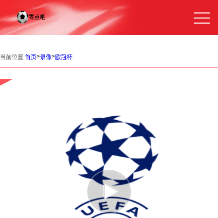
>
>
当前位置:
首页
录像
欧冠杯