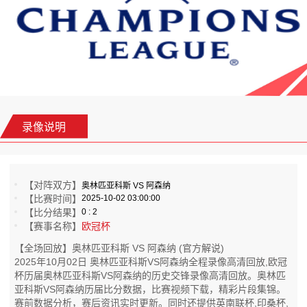
录像说明
【对阵双方】
奥林匹亚科斯 VS 阿森纳
【比赛时间】
2025-10-02 03:00:00
【比分结果】
0 : 2
【赛事名称】
欧冠杯
【全场回放】奥林匹亚科斯 VS 阿森纳 (官方解说)
2025年10月02日 奥林匹亚科斯VS阿森纳全程录像高清回放,欧冠
杯历届奥林匹亚科斯VS阿森纳的历史交锋录像高清回放。奥林匹
亚科斯VS阿森纳历届比分数据，比赛视频下载，精彩片段集锦。
赛前数据分析，赛后资讯实时更新。同时还提供英南联杯,印桑杯,