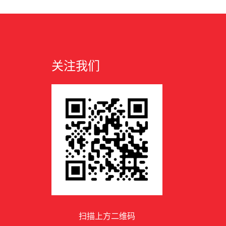
关注我们
扫描上方二维码