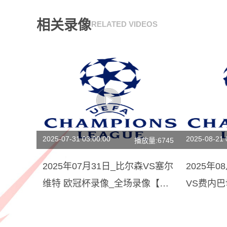
相关录像
RELATED VIDEOS
2025-07-31 03:00:00
2025-08-21 
播放量:6745
2025年07月31日_比尔森VS塞尔
2025年
维特 欧冠杯录像_全场录像【视
VS费内
频集锦】
清回放】