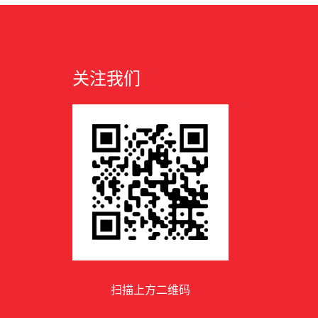
关注我们
扫描上方二维码