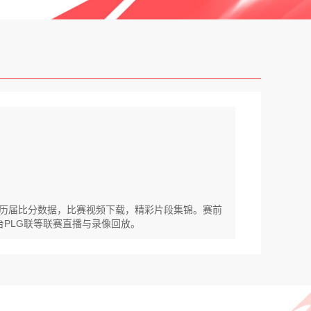
丘卡历届比分数据，比赛视频下载，精彩片段集锦。赛前
台PLG联等联赛直播与录像回放。