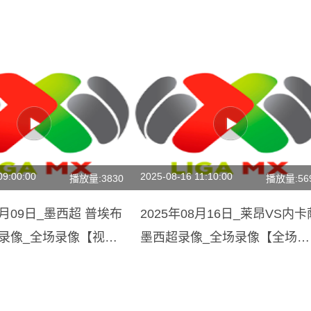
09:00:00
2025-08-16 11:10:00
播放量:3830
播放量:56
11月09日_墨西超 普埃布
2025年08月16日_莱昂VS内卡
昂录像_全场录像【视频
墨西超录像_全场录像【全场回
放】