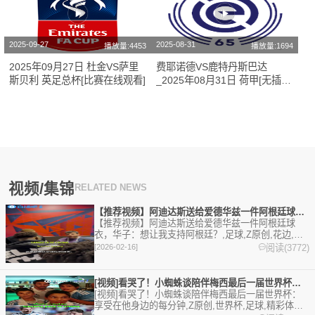
2025-09-27
2025-08-31
播放量:4453
播放量:1694
2025年09月27日 杜金VS萨里
费耶诺德VS鹿特丹斯巴达
斯贝利 英足总杯[比赛在线观看]
_2025年08月31日 荷甲[无插件
直播]
视频/集锦
RELATED NEWS
【推荐视频】阿迪达斯送给爱德华兹一件阿根廷球衣，华子：想让我
【推荐视频】阿迪达斯送给爱德华兹一件阿根廷球
衣，华子：想让我支持阿根廷？,足球,Z原创,花边,花
絮,阿根廷,精彩体育剪辑视频在线播放。本站提供最
阅读(3772)
[2026-02-16]
全的篮球视频足球视频,集锦,录像。
[视频]看哭了！小蜘蛛谈陪伴梅西最后一届世界杯：享受在他身边
[视频]看哭了！小蜘蛛谈陪伴梅西最后一届世界杯：
享受在他身边的每分钟,Z原创,世界杯,足球,精彩体育