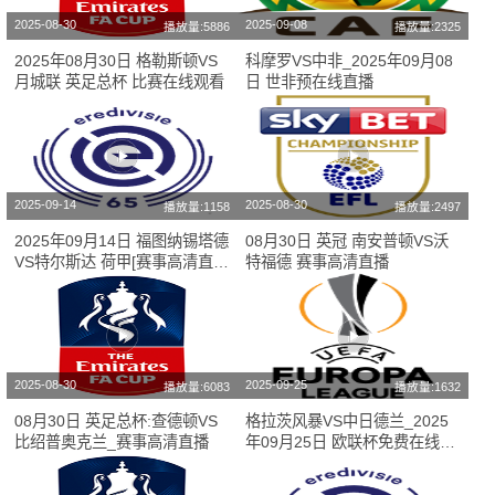
2025-08-30
2025-09-08
播放量:5886
播放量:2325
2025年08月30日 格勒斯顿VS
科摩罗VS中非_2025年09月08
月城联 英足总杯 比赛在线观看
日 世非预在线直播
2025-09-14
2025-08-30
播放量:1158
播放量:2497
2025年09月14日 福图纳锡塔德
08月30日 英冠 南安普顿VS沃
VS特尔斯达 荷甲[赛事高清直
特福德 赛事高清直播
播]
2025-08-30
2025-09-25
播放量:6083
播放量:1632
08月30日 英足总杯:查德顿VS
格拉茨风暴VS中日德兰_2025
比绍普奥克兰_赛事高清直播
年09月25日 欧联杯免费在线高
清直播