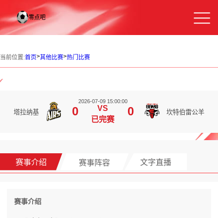
>
>
当前位置:
首页
其他比赛
热门比赛
2026-07-09 15:00:00
VS
0
0
塔拉纳基
坎特伯雷公羊
已完赛
赛事介绍
赛事阵容
文字直播
赛事介绍