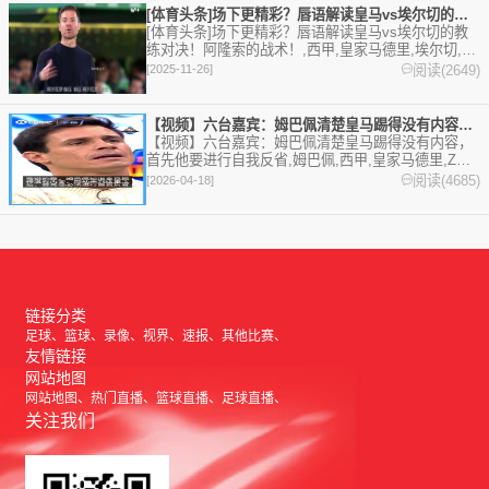
[体育头条]场下更精彩？唇语解读皇马vs埃尔切的教练对决！阿
[体育头条]场下更精彩？唇语解读皇马vs埃尔切的教
练对决！阿隆索的战术！,西甲,皇家马德里,埃尔切,姆
巴佩,贝林厄姆,足球,精彩体育剪辑视频在线播放。本
阅读(2649)
[2025-11-26]
站提供最全的篮球视频足球视频,集锦,录像。
【视频】六台嘉宾：姆巴佩清楚皇马踢得没有内容，首先他要进行自
【视频】六台嘉宾：姆巴佩清楚皇马踢得没有内容，
首先他要进行自我反省,姆巴佩,西甲,皇家马德里,Z原
创,足球,精彩体育剪辑视频在线播放。本站提供最全
阅读(4685)
[2026-04-18]
的篮球视频足球视频,集锦,录像。
链接分类
足球
篮球
录像
视界
速报
其他比赛
友情链接
网站地图
网站地图
热门直播
篮球直播
足球直播
关注我们