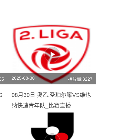
2025-08-30
05
播放量:3227
S
08月30日 奥乙:圣珀尔滕VS维也
纳快速青年队_比赛直播