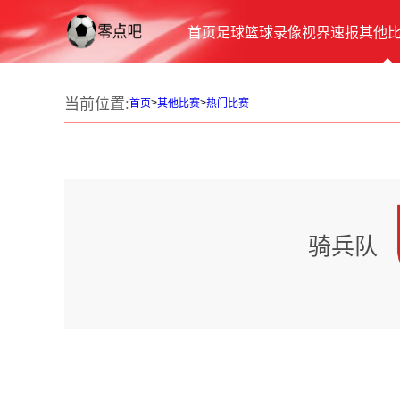
首页
足球
篮球
录像
视界
速报
其他
当前位置:
>
>
首页
其他比赛
热门比赛
骑兵队