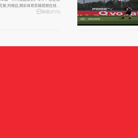
,花絮,阿根廷,精彩体育剪辑视频在线播
球视频,集锦,录像。
阅读(3772)