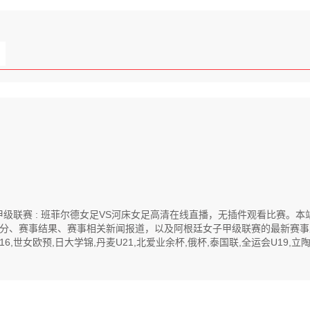
根廷女子甲级联赛 : 班菲尔德女足VS河床女足高清在线直播，无插件观看比
分、赛事结果、赛事相关新闻报道，以及阿根廷女子甲级联赛的最新赛事
6,世女欧预,日大学锦,丹麦U21,北爱业余杯,俄杯,泰国联,全运会U19,立陶