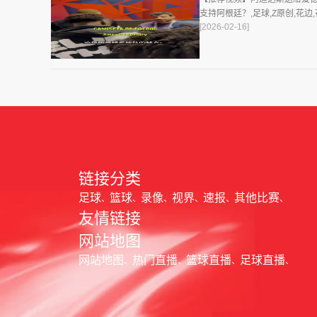
支持阿根廷？,足球,Z原创,花边
[2026-02-16]
放。本站提供最全的篮球视频足
链接分类
足球
篮球
录像
视界
速报
其他比赛
友情链接
网站地图
网站地图
热门直播
篮球直播
足球直播