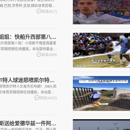
：我给贝林打电话他没接，我让维尼打
姆,巴西,世界杯,足球,精彩体育剪辑视
球视频足球视频,集锦,录像。
阅读(917)
【值得一看】懂球小姐姐：快船升西部第八啦！小琼斯不愧是我最爱
船升西部第八啦！小琼斯不愧是我最爱
彩体育剪辑视频在线播放。本站提供最全的
阅读(469)
[推荐]真实！一个凯尔特人球迷怒喷凯尔特人交易杰伦布朗！
怒喷凯尔特人交易杰伦布朗！,NBA,凯
球,精彩体育剪辑视频在线播放。本站提供
录像。
阅读(3425)
【推荐视频】阿迪达斯送给爱德华兹一件阿根廷球衣，华子：想让我
德华兹一件阿根廷球衣，华子：想让我