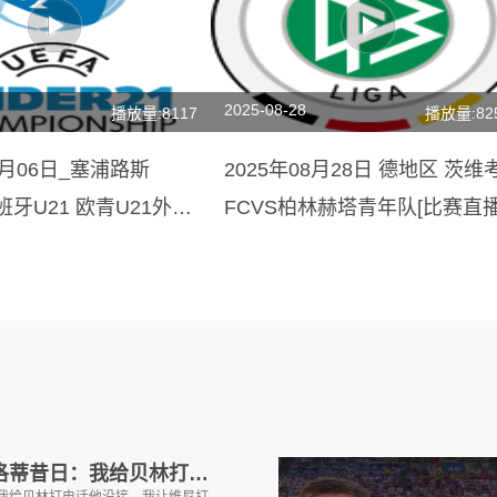
2025-08-28
播放量:8117
播放量:82
9月06日_塞浦路斯
2025年08月28日 德地区 茨维
班牙U21 欧青U21外直
FCVS柏林赫塔青年队[比赛直播
播
[集锦]段子王！安切洛蒂昔日：我给贝林打电话他没接，我让维尼