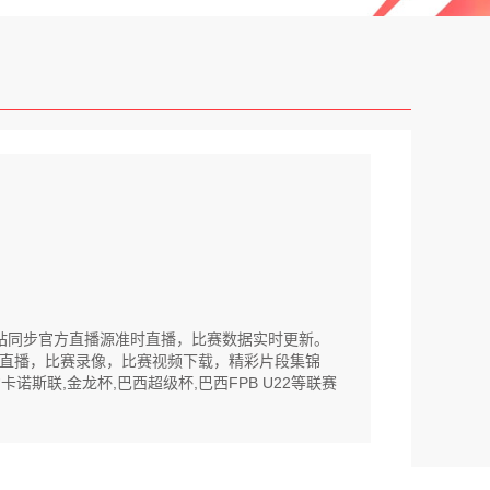
赛。本站同步官方直播源准时直播，比赛数据实时更新。
直播，比赛录像，比赛视频下载，精彩片段集锦
卡诺斯联,金龙杯,巴西超级杯,巴西FPB U22等联赛