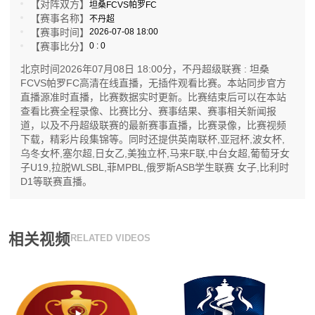
【对阵双方】
坦桑FCVS帕罗FC
【赛事名称】
不丹超
【赛事时间】
2026-07-08 18:00
【赛事比分】
0 : 0
北京时间2026年07月08日 18:00分，不丹超级联赛 : 坦桑
FCVS帕罗FC高清在线直播，无插件观看比赛。本站同步官方
直播源准时直播，比赛数据实时更新。比赛结束后可以在本站
查看比赛全程录像、比赛比分、赛事结果、赛事相关新闻报
道，以及不丹超级联赛的最新赛事直播，比赛录像，比赛视频
下载，精彩片段集锦等。同时还提供英南联杯,亚冠杯,波女杯,
乌冬女杯,塞尔超,日女乙,美独立杯,马来F联,中台女超,葡萄牙女
子U19,拉脱WLSBL,菲MPBL,俄罗斯ASB学生联赛 女子,比利时
D1等联赛直播。
相关视频
RELATED VIDEOS