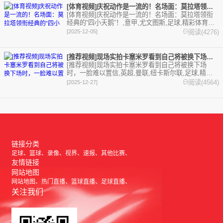
[体育视频]庆祝动作是一流的！名场面：莫拉塔领衔经典的“四小
[体育视频]庆祝动作是一流的！名场面：莫拉塔领衔
经典的“四小天鹅”！,意甲,尤文图斯,足球,精彩体育剪
辑视频在线播放。本站提供最全的篮球视频足球视频,
阅读(4276)
[2025-12-05]
集锦,录像。
[推荐视频]现场实拍卡塞米罗看到自己将被换下场时，一脸难以置
[推荐视频]现场实拍卡塞米罗看到自己将被换下场
时，一脸难以置信,英超,曼联,纽卡斯尔联,足球,精彩
体育剪辑视频在线播放。本站提供最全的篮球视频足
阅读(4564)
[2025-12-27]
球视频,集锦,录像。
链接分类
足球
篮球
录像
视界
速报
其他比赛
友情链接
网站地图
网站地图
热门直播
篮球直播
足球直播
关注我们