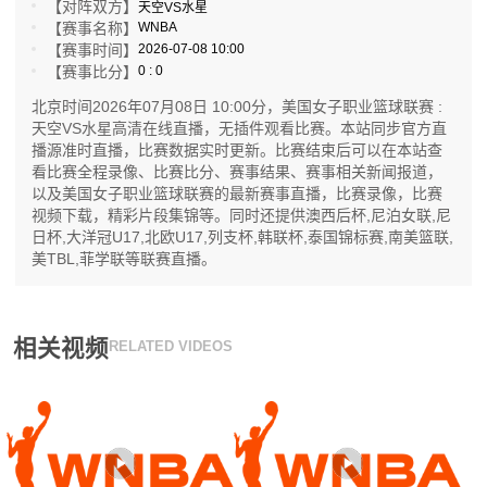
【对阵双方】
天空VS水星
【赛事名称】
WNBA
【赛事时间】
2026-07-08 10:00
【赛事比分】
0 : 0
北京时间2026年07月08日 10:00分，美国女子职业篮球联赛 :
天空VS水星高清在线直播，无插件观看比赛。本站同步官方直
播源准时直播，比赛数据实时更新。比赛结束后可以在本站查
看比赛全程录像、比赛比分、赛事结果、赛事相关新闻报道，
以及美国女子职业篮球联赛的最新赛事直播，比赛录像，比赛
视频下载，精彩片段集锦等。同时还提供澳西后杯,尼泊女联,尼
日杯,大洋冠U17,北欧U17,列支杯,韩联杯,泰国锦标赛,南美篮联,
美TBL,菲学联等联赛直播。
相关视频
RELATED VIDEOS