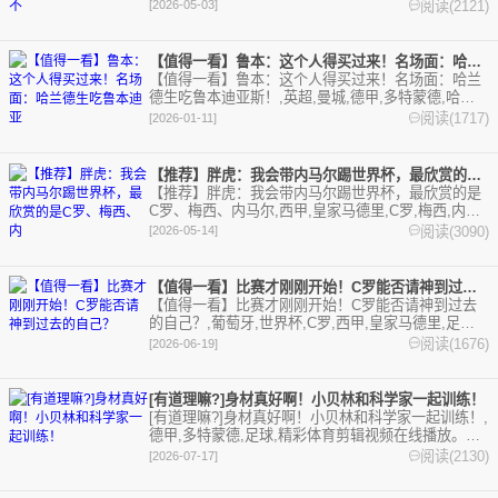
体育剪辑视频在线播放。本站提供最全的篮球视频足
阅读(2121)
[2026-05-03]
球视频,集锦,录像。
【值得一看】鲁本：这个人得买过来！名场面：哈兰德生吃鲁本迪亚
【值得一看】鲁本：这个人得买过来！名场面：哈兰
德生吃鲁本迪亚斯！,英超,曼城,德甲,多特蒙德,哈兰
德,足球,精彩体育剪辑视频在线播放。本站提供最全
阅读(1717)
[2026-01-11]
的篮球视频足球视频,集锦,录像。
【推荐】胖虎：我会带内马尔踢世界杯，最欣赏的是C罗、梅西、内
【推荐】胖虎：我会带内马尔踢世界杯，最欣赏的是
C罗、梅西、内马尔,西甲,皇家马德里,C罗,梅西,内马
尔,巴西,世界杯,巴塞罗那,足球,Z原创,精彩体育剪辑视
阅读(3090)
[2026-05-14]
频在线播放。本站提供最全的篮球视频足球视频,集
锦,录像。
【值得一看】比赛才刚刚开始！C罗能否请神到过去的自己？
【值得一看】比赛才刚刚开始！C罗能否请神到过去
的自己？,葡萄牙,世界杯,C罗,西甲,皇家马德里,足球,
精彩体育剪辑视频在线播放。本站提供最全的篮球视
阅读(1676)
[2026-06-19]
频足球视频,集锦,录像。
[有道理嘛?]身材真好啊！小贝林和科学家一起训练！
[有道理嘛?]身材真好啊！小贝林和科学家一起训练！,
德甲,多特蒙德,足球,精彩体育剪辑视频在线播放。本
站提供最全的篮球视频足球视频,集锦,录像。
阅读(2130)
[2026-07-17]