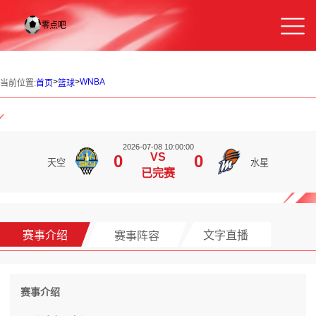
>
>
WNBA
当前位置:
首页
篮球
2026-07-08 10:00:00
VS
0
0
天空
水星
已完赛
赛事介绍
赛事阵容
文字直播
赛事介绍