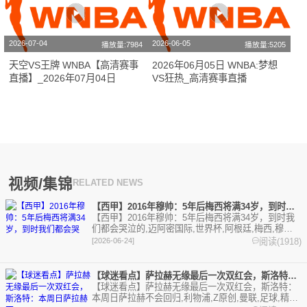
2026-07-04
2026-06-05
播放量:7984
播放量:5205
天空VS王牌 WNBA【高清赛事
2026年06月05日 WNBA:梦想
直播】_2026年07月04日
VS狂热_高清赛事直播
视频/集锦
RELATED NEWS
【西甲】2016年穆帅：5年后梅西将满34岁，到时我们都会哭
【西甲】2016年穆帅：5年后梅西将满34岁，到时我
们都会哭泣的,迈阿密国际,世界杯,阿根廷,梅西,穆里
尼奥,西甲,巴塞罗那,足球,精彩体育剪辑视频在线播
阅读(1918)
[2026-06-24]
放。本站提供最全的篮球视频足球视频,集锦,录像。
【球迷看点】萨拉赫无缘最后一次双红会，斯洛特：本周日萨拉赫不
【球迷看点】萨拉赫无缘最后一次双红会，斯洛特：
本周日萨拉赫不会回归,利物浦,Z原创,曼联,足球,精彩